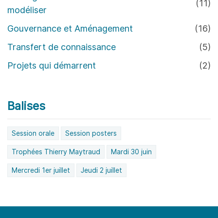
(11)
modéliser
Gouvernance et Aménagement
(16)
Transfert de connaissance
(5)
Projets qui démarrent
(2)
Balises
Session orale
Session posters
Trophées Thierry Maytraud
Mardi 30 juin
Mercredi 1er juillet
Jeudi 2 juillet