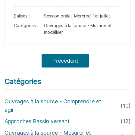
Balises :
Session orale,
Mercredi 1er juillet
Catégories :
Ouvrages à la source - Mesurer et
modéliser
Précédent
Catégories
Ouvrages à la source - Comprendre et
(10)
agir
Approches Bassin versant
(12)
Ouvrages à la source - Mesurer et