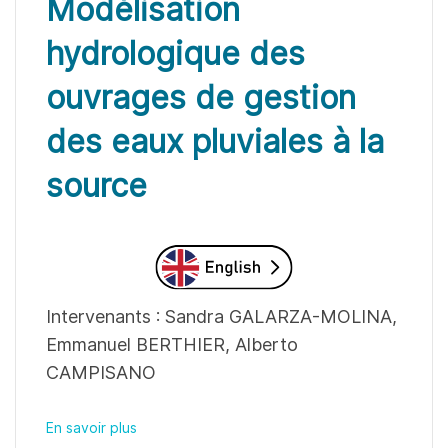
Modélisation
hydrologique des
ouvrages de gestion
des eaux pluviales à la
source
Intervenants : Sandra GALARZA-MOLINA,
Emmanuel BERTHIER, Alberto
CAMPISANO
En savoir plus