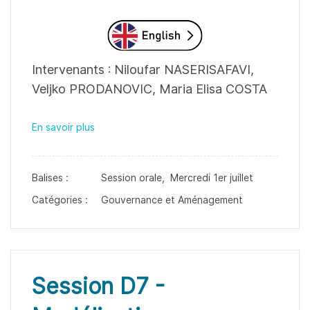
Intervenants : Niloufar NASERISAFAVI,
Veljko PRODANOVIC, Maria Elisa COSTA
En savoir plus
Balises :
Session orale,
Mercredi 1er juillet
Catégories :
Gouvernance et Aménagement
Session D7 -