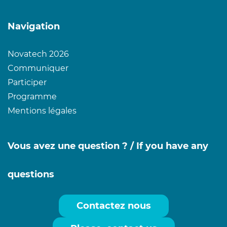
Navigation
Novatech 2026
Communiquer
Participer
Programme
Mentions légales
Vous avez une question ? /
If you have any
questions
Contactez nous