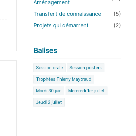
Aménagement
Transfert de connaissance
(5)
Projets qui démarrent
(2)
Balises
Session orale
Session posters
Trophées Thierry Maytraud
Mardi 30 juin
Mercredi 1er juillet
Jeudi 2 juillet