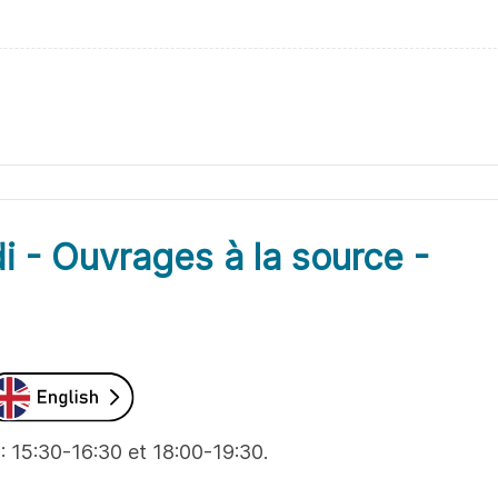
i - Ouvrages à la source -
: 15:30-16:30 et 18:00-19:30.