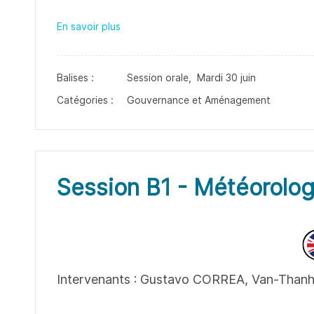
En savoir plus
Balises :
Session orale,
Mardi 30 juin
Catégories :
Gouvernance et Aménagement
Session B1 - Météorolog
Intervenants : Gustavo CORREA, Van-Tha