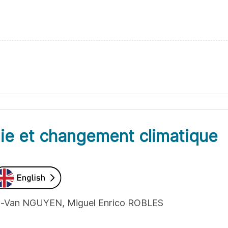
ie et changement climatique
nh-Van NGUYEN, Miguel Enrico ROBLES