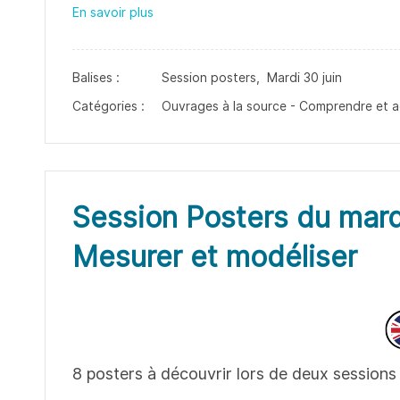
En savoir plus
Balises :
Session posters,
Mardi 30 juin
Catégories :
Ouvrages à la source - Comprendre et a
Session Posters du mard
Mesurer et modéliser
8 posters à découvrir lors de deux sessions 