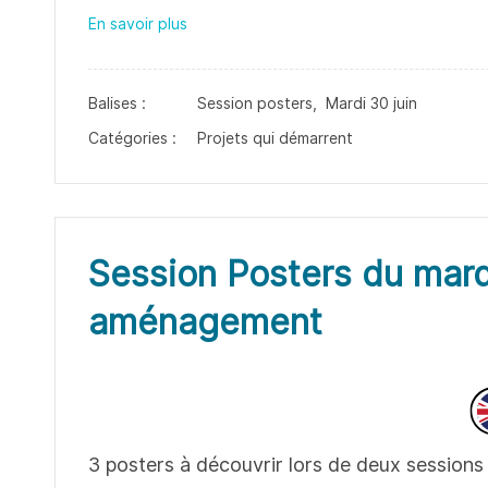
En savoir plus
Balises :
Session posters,
Mardi 30 juin
Catégories :
Projets qui démarrent
Session Posters du mard
aménagement
3 posters à découvrir lors de deux sessions 