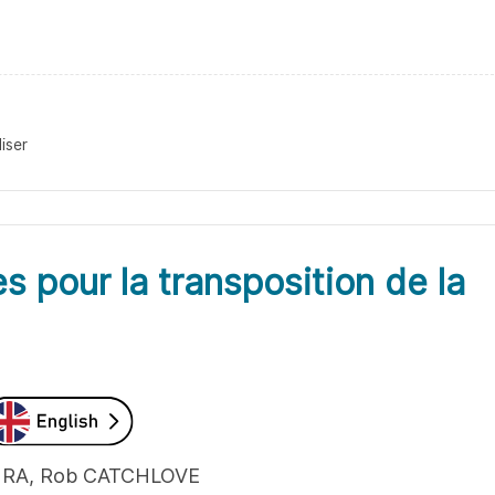
iser
s pour la transposition de la
 MOURA, Rob CATCHLOVE