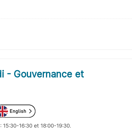
i - Gouvernance et
: 15:30-16:30 et 18:00-19:30.