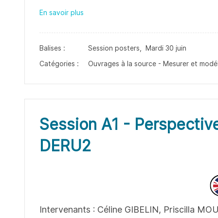
En savoir plus
Balises :
Session posters,
Mardi 30 juin
Catégories :
Ouvrages à la source - Mesurer et modél
Session A1 - Perspective
DERU2
Intervenants : Céline GIBELIN, Priscilla