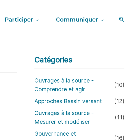
Participer
Communiquer
Catégories
Ouvrages à la source -
(10)
Comprendre et agir
Approches Bassin versant
(12)
Ouvrages à la source -
(11)
Mesurer et modéliser
Gouvernance et
(16)