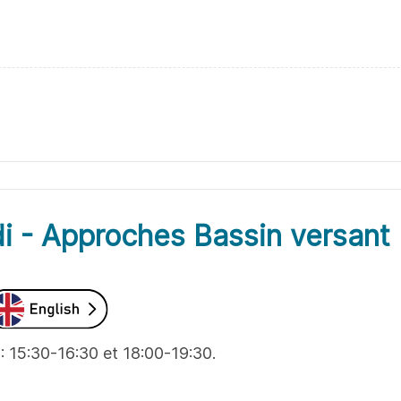
i - Approches Bassin versant
: 15:30-16:30 et 18:00-19:30.