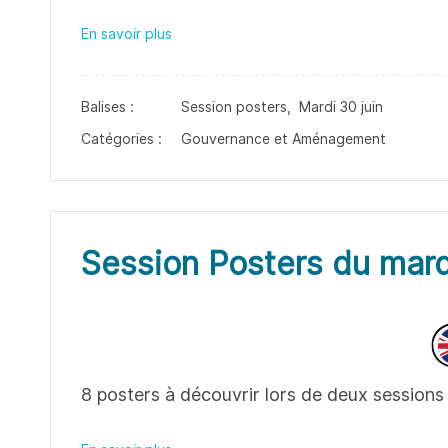
En savoir plus
Balises :
Session posters,
Mardi 30 juin
Catégories :
Gouvernance et Aménagement
Session Posters du mard
8 posters à découvrir lors de deux sessions 