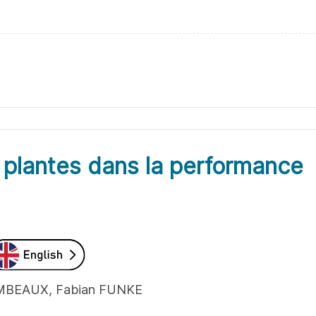
s plantes dans la performance
OMBEAUX, Fabian FUNKE