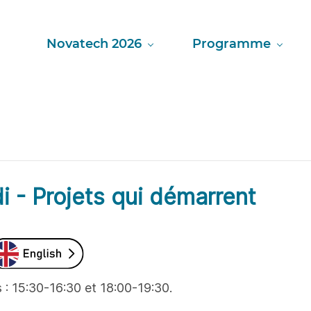
Novatech 2026
Programme
i - Projets qui démarrent
 : 15:30-16:30 et 18:00-19:30.