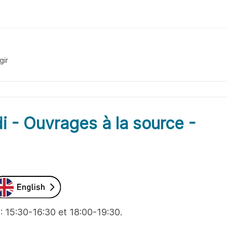
gir
i - Ouvrages à la source -
: 15:30-16:30 et 18:00-19:30.