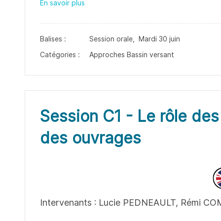
En savoir plus
Balises :
Session orale,
Mardi 30 juin
Catégories :
Approches Bassin versant
Session C1 - Le rôle de
des ouvrages
Intervenants : Lucie PEDNEAULT, Rémi C