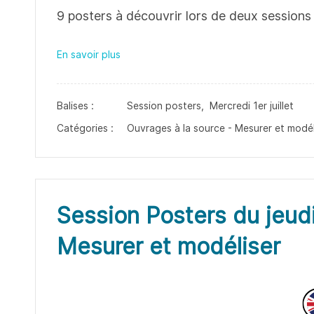
9 posters à découvrir lors de deux sessions 
En savoir plus
Balises :
Session posters,
Mercredi 1er juillet
Catégories :
Ouvrages à la source - Mesurer et modél
Session Posters du jeudi
Mesurer et modéliser