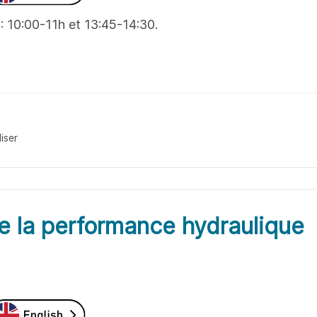
: 10:00-11h et 13:45-14:30.
iser
de la performance hydraulique