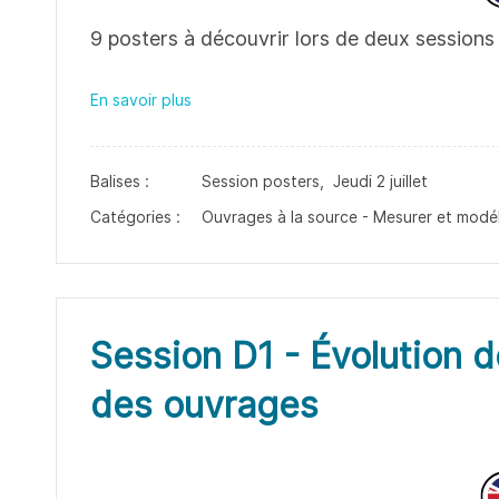
9 posters à découvrir lors de deux sessions 
En savoir plus
Balises :
Session posters,
Jeudi 2 juillet
Catégories :
Ouvrages à la source - Mesurer et modél
Session D1 - Évolution 
des ouvrages