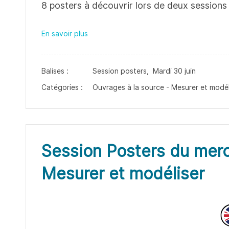
8 posters à découvrir lors de deux sessions 
En savoir plus
Balises :
Session posters,
Mardi 30 juin
Catégories :
Ouvrages à la source - Mesurer et modél
Session Posters du merc
Mesurer et modéliser